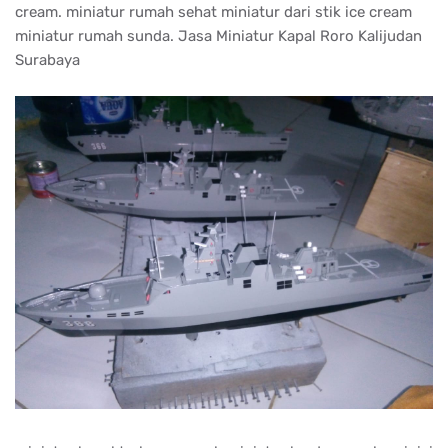
cream. miniatur rumah sehat miniatur dari stik ice cream
miniatur rumah sunda. Jasa Miniatur Kapal Roro Kalijudan
Surabaya