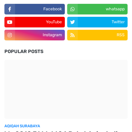
Facebook
whatsapp
YouTube
Twitter
Instagram
RSS
POPULAR POSTS
AQIQAH SURABAYA