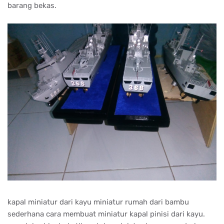
barang bekas.
kapal miniatur dari kayu miniatur rumah dari bambu
sederhana cara membuat miniatur kapal pinisi dari kayu.