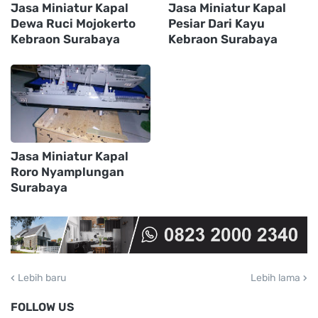
Jasa Miniatur Kapal
Jasa Miniatur Kapal
Dewa Ruci Mojokerto
Pesiar Dari Kayu
Kebraon Surabaya
Kebraon Surabaya
Jasa Miniatur Kapal
Roro Nyamplungan
Surabaya
Lebih baru
Lebih lama
FOLLOW US