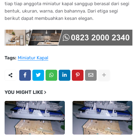
tiap tiap anggota miniatur kapal sanggup berasal dari segi
bentuk, ukuran, warna, dan bahannya. Dari etiga segi
berikut dapat membuahkan kesan elegan.
Tags:
Miniatur Kapal
YOU MIGHT LIKE