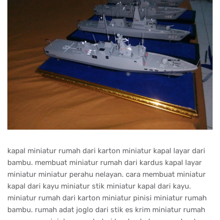
kapal miniatur rumah dari karton miniatur kapal layar dari
bambu. membuat miniatur rumah dari kardus kapal layar
miniatur miniatur perahu nelayan. cara membuat miniatur
kapal dari kayu miniatur stik miniatur kapal dari kayu.
miniatur rumah dari karton miniatur pinisi miniatur rumah
bambu. rumah adat joglo dari stik es krim miniatur rumah