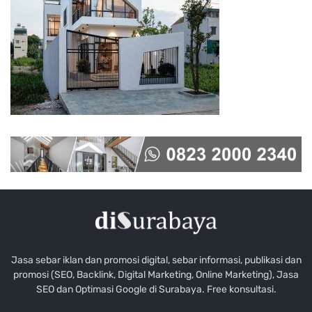
Jasa sebar iklan dan promosi digital, sebar informasi, publikasi dan
promosi (SEO, Backlink, Digital Marketing, Online Marketing), Jasa
SEO dan Optimasi Google di Surabaya. Free konsultasi.