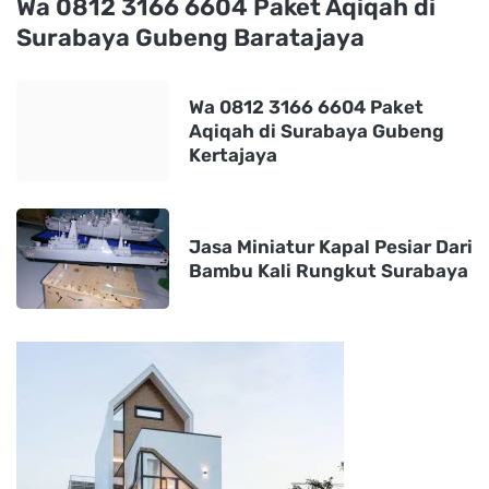
Wa 0812 3166 6604 Paket Aqiqah di
Surabaya Gubeng Baratajaya
Wa 0812 3166 6604 Paket
Aqiqah di Surabaya Gubeng
Kertajaya
Jasa Miniatur Kapal Pesiar Dari
Bambu Kali Rungkut Surabaya