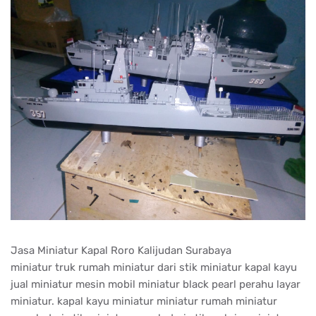
Jasa Miniatur Kapal Roro Kalijudan Surabaya
miniatur truk rumah miniatur dari stik miniatur kapal kayu
jual miniatur mesin mobil miniatur black pearl perahu layar
miniatur. kapal kayu miniatur miniatur rumah miniatur