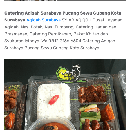
Catering Aqiqah Surabaya Pucang Sewu Gubeng Kota
Surabaya
Aqiqah Surabaya
SYIAR AQIQOH Pusat Layanan
Aqiqah, Nasi Kotak, Nasi Tumpeng, Catering Harian dan
Prasmanan, Catering Pernikahan, Paket Khitan dan
Syukuran lainnya. Wa 0812 3166 6604 Catering Aqiqah
Surabaya Pucang Sewu Gubeng Kota Surabaya.