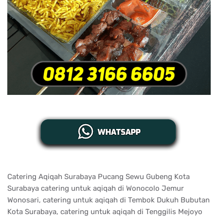
Catering Aqiqah Surabaya Pucang Sewu Gubeng Kota
Surabaya catering untuk aqiqah di Wonocolo Jemur
Wonosari, catering untuk aqiqah di Tembok Dukuh Bubutan
Kota Surabaya, catering untuk aqiqah di Tenggilis Mejoyo