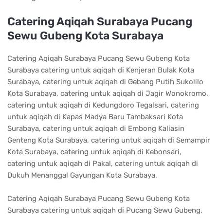
Catering Aqiqah Surabaya Pucang
Sewu Gubeng Kota Surabaya
Catering Aqiqah Surabaya Pucang Sewu Gubeng Kota
Surabaya catering untuk aqiqah di Kenjeran Bulak Kota
Surabaya, catering untuk aqiqah di Gebang Putih Sukolilo
Kota Surabaya, catering untuk aqiqah di Jagir Wonokromo,
catering untuk aqiqah di Kedungdoro Tegalsari, catering
untuk aqiqah di Kapas Madya Baru Tambaksari Kota
Surabaya, catering untuk aqiqah di Embong Kaliasin
Genteng Kota Surabaya, catering untuk aqiqah di Semampir
Kota Surabaya, catering untuk aqiqah di Kebonsari,
catering untuk aqiqah di Pakal, catering untuk aqiqah di
Dukuh Menanggal Gayungan Kota Surabaya.
Catering Aqiqah Surabaya Pucang Sewu Gubeng Kota
Surabaya catering untuk aqiqah di Pucang Sewu Gubeng,