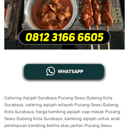
Catering Aqiqah Surabaya Pucang Sewu Gubeng Kota
Surabaya, catering aqiqah wilayah Pucang Sewu Gubeng
Kota Surabaya, harga kambing aqiqah siap masak Pucang
Sewu Gubeng Kota Surabaya, kambing aqiqah untuk anak
perempuan kambing betina atau jantan Pucang Sewu