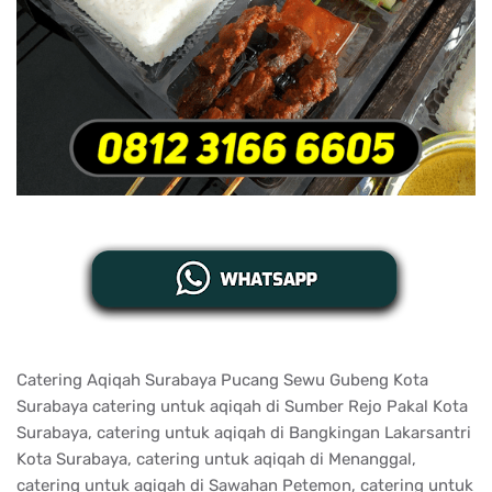
Catering Aqiqah Surabaya Pucang Sewu Gubeng Kota
Surabaya catering untuk aqiqah di Sumber Rejo Pakal Kota
Surabaya, catering untuk aqiqah di Bangkingan Lakarsantri
Kota Surabaya, catering untuk aqiqah di Menanggal,
catering untuk aqiqah di Sawahan Petemon, catering untuk