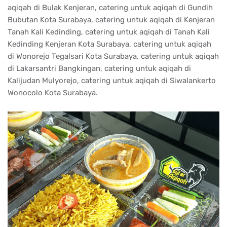
aqiqah di Bulak Kenjeran, catering untuk aqiqah di Gundih
Bubutan Kota Surabaya, catering untuk aqiqah di Kenjeran
Tanah Kali Kedinding, catering untuk aqiqah di Tanah Kali
Kedinding Kenjeran Kota Surabaya, catering untuk aqiqah
di Wonorejo Tegalsari Kota Surabaya, catering untuk aqiqah
di Lakarsantri Bangkingan, catering untuk aqiqah di
Kalijudan Mulyorejo, catering untuk aqiqah di Siwalankerto
Wonocolo Kota Surabaya.