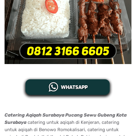
Catering Aqiqah Surabaya Pucang Sewu Gubeng Kota
Surabaya
catering untuk aqiqah di Kenjeran, catering
untuk aqiqah di Benowo Romokalisari, catering untuk