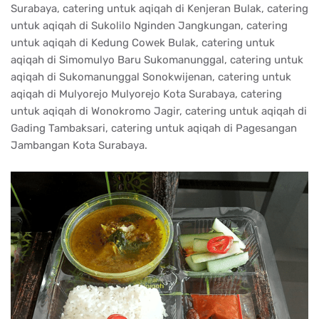
Surabaya, catering untuk aqiqah di Kenjeran Bulak, catering
untuk aqiqah di Sukolilo Nginden Jangkungan, catering
untuk aqiqah di Kedung Cowek Bulak, catering untuk
aqiqah di Simomulyo Baru Sukomanunggal, catering untuk
aqiqah di Sukomanunggal Sonokwijenan, catering untuk
aqiqah di Mulyorejo Mulyorejo Kota Surabaya, catering
untuk aqiqah di Wonokromo Jagir, catering untuk aqiqah di
Gading Tambaksari, catering untuk aqiqah di Pagesangan
Jambangan Kota Surabaya.