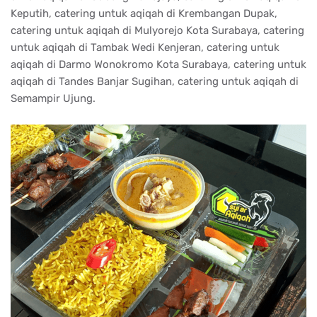
Keputih, catering untuk aqiqah di Krembangan Dupak,
catering untuk aqiqah di Mulyorejo Kota Surabaya, catering
untuk aqiqah di Tambak Wedi Kenjeran, catering untuk
aqiqah di Darmo Wonokromo Kota Surabaya, catering untuk
aqiqah di Tandes Banjar Sugihan, catering untuk aqiqah di
Semampir Ujung.