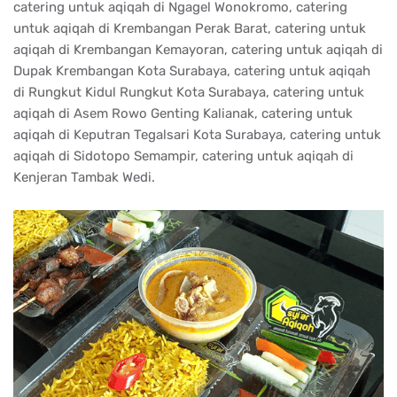
catering untuk aqiqah di Ngagel Wonokromo, catering
untuk aqiqah di Krembangan Perak Barat, catering untuk
aqiqah di Krembangan Kemayoran, catering untuk aqiqah di
Dupak Krembangan Kota Surabaya, catering untuk aqiqah
di Rungkut Kidul Rungkut Kota Surabaya, catering untuk
aqiqah di Asem Rowo Genting Kalianak, catering untuk
aqiqah di Keputran Tegalsari Kota Surabaya, catering untuk
aqiqah di Sidotopo Semampir, catering untuk aqiqah di
Kenjeran Tambak Wedi.