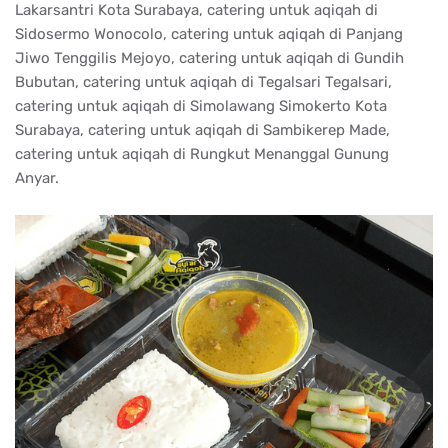
Lakarsantri Kota Surabaya, catering untuk aqiqah di
Sidosermo Wonocolo, catering untuk aqiqah di Panjang
Jiwo Tenggilis Mejoyo, catering untuk aqiqah di Gundih
Bubutan, catering untuk aqiqah di Tegalsari Tegalsari,
catering untuk aqiqah di Simolawang Simokerto Kota
Surabaya, catering untuk aqiqah di Sambikerep Made,
catering untuk aqiqah di Rungkut Menanggal Gunung
Anyar.