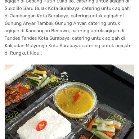
aqiqah di Gebang Putih Sukolilo, catering untuk aqiqah di
Sukolilo Baru Bulak Kota Surabaya, catering untuk aqiqah
di Jambangan Kota Surabaya, catering untuk aqiqah di
Gunung Anyar Tambak Gunung Anyar, catering untuk
aqiqah di Kandangan Benowo, catering untuk aqiqah di
Tandes Tandes Kota Surabaya, catering untuk aqiqah di
Kalijudan Mulyorejo Kota Surabaya, catering untuk aqiqah
di Rungkut Kidul.