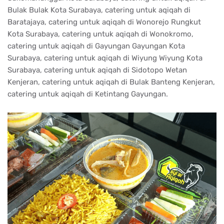
Bulak Bulak Kota Surabaya, catering untuk aqiqah di
Baratajaya, catering untuk aqiqah di Wonorejo Rungkut
Kota Surabaya, catering untuk aqiqah di Wonokromo,
catering untuk aqiqah di Gayungan Gayungan Kota
Surabaya, catering untuk aqiqah di Wiyung Wiyung Kota
Surabaya, catering untuk aqiqah di Sidotopo Wetan
Kenjeran, catering untuk aqiqah di Bulak Banteng Kenjeran,
catering untuk aqiqah di Ketintang Gayungan.