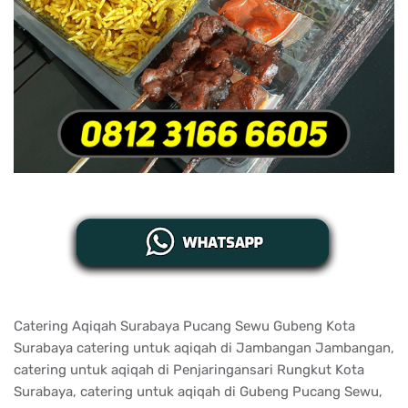
Catering Aqiqah Surabaya Pucang Sewu Gubeng Kota
Surabaya catering untuk aqiqah di Jambangan Jambangan,
catering untuk aqiqah di Penjaringansari Rungkut Kota
Surabaya, catering untuk aqiqah di Gubeng Pucang Sewu,