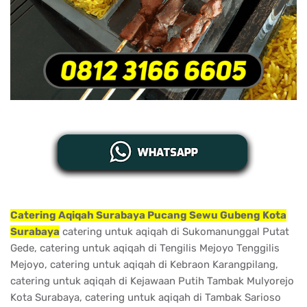
Catering Aqiqah Surabaya Pucang Sewu Gubeng Kota
Surabaya
catering untuk aqiqah di Sukomanunggal Putat
Gede, catering untuk aqiqah di Tengilis Mejoyo Tenggilis
Mejoyo, catering untuk aqiqah di Kebraon Karangpilang,
catering untuk aqiqah di Kejawaan Putih Tambak Mulyorejo
Kota Surabaya, catering untuk aqiqah di Tambak Sarioso